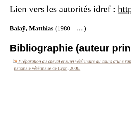
Lien vers les autorités
idref :
htt
Balaÿ, Matthias
(1980 – ....)
Bibliographie (auteur prin
–
Préparation du cheval et suivi vétérinaire au cours d’une r
nationale vétérinaire de Lyon, 2006.