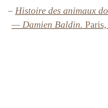
–
Histoire des animaux 
— Damien Baldin.
Paris,