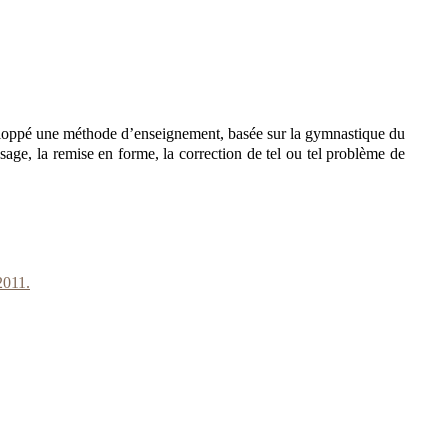
veloppé une méthode d’enseignement, basée sur la gymnastique du
sage, la remise en forme, la correction de tel ou tel problème de
2011.