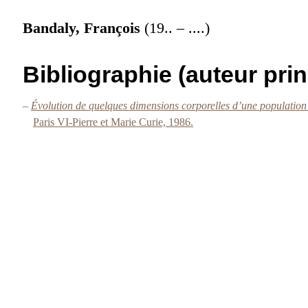
Bandaly, François
(19.. – ....)
Bibliographie (auteur prin
–
Évolution de quelques dimensions corporelles d’une population 
Paris VI-Pierre et Marie Curie, 1986.