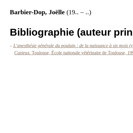
Barbier-Dop, Joëlle
(19.. – ..)
Bibliographie (auteur prin
–
L’anesthésie générale du poulain : de la naissance à six mois 
Cazieux.
Toulouse, École nationale vétérinaire de Toulouse, 19