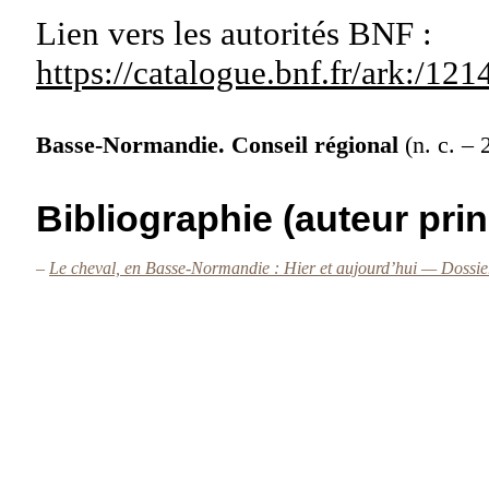
Lien vers les autorités
BNF :
https://catalogue.bnf.fr/ark:/1
Basse-Normandie. Conseil régional
(n. c. –
Bibliographie (auteur prin
–
Le cheval, en Basse-Normandie : Hier et aujourd’hui — Dossi