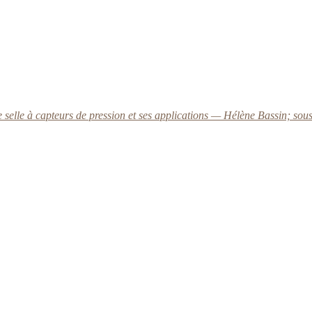
de selle à capteurs de pression et ses applications — Hélène Bassin; sous