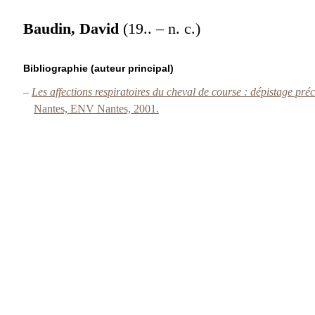
Baudin, David
(19.. – n. c.)
Bibliographie (auteur principal)
–
Les affections respiratoires du cheval de course : dépistage p
Nantes, ENV Nantes, 2001.