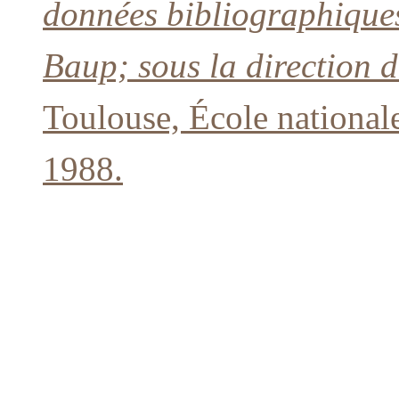
données bibliographique
Baup; sous la direction d
Toulouse, École nationale
1988.