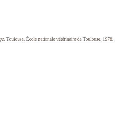
age.
Toulouse, École nationale vétérinaire de Toulouse, 1978.