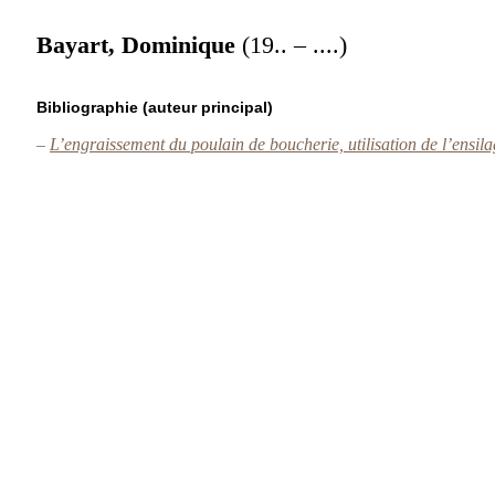
Bayart, Dominique
(19.. – ....)
Bibliographie (auteur principal)
–
L’engraissement du poulain de boucherie, utilisation de l’ensil