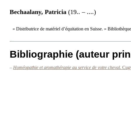
Bechaalany, Patricia
(19.. – ....)
« Distributrice de matériel d’équitation en Suisse. » Bibliothè
Bibliographie (auteur prin
–
Homéopathie et aromathérapie au service de votre cheval.
Cugy