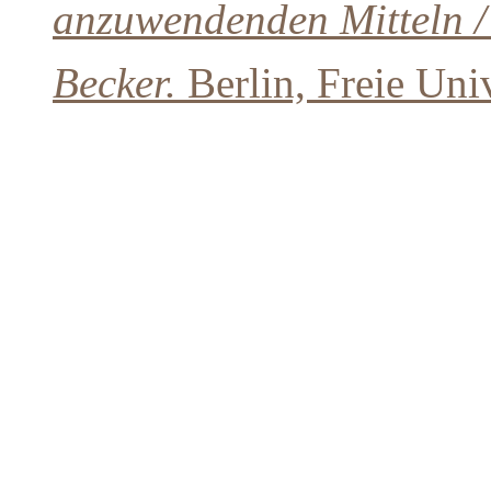
anzuwendenden Mitteln / 
Becker.
Berlin, Freie Univ