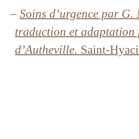
–
Soins d’urgence par G.
traduction et adaptation 
d’Autheville.
Saint-Hyaci