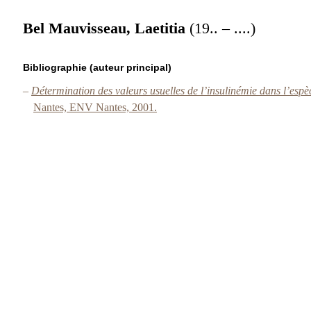
Bel Mauvisseau, Laetitia
(19.. – ....)
Bibliographie (auteur principal)
–
Détermination des valeurs usuelles de l’insulinémie dans l’espèc
Nantes, ENV Nantes, 2001.