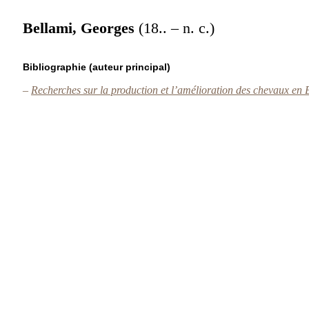
Bellami, Georges
(18.. – n. c.)
Bibliographie (auteur principal)
–
Recherches sur la production et l’amélioration des chevaux en