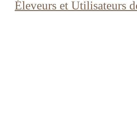
Éleveurs et Utilisateurs