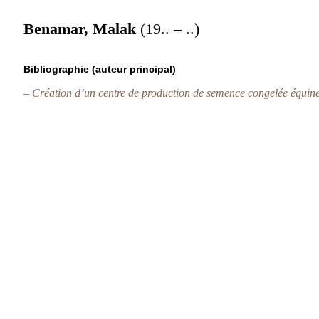
Benamar, Malak
(19.. – ..)
Bibliographie (auteur principal)
–
Création d’un centre de production de semence congelée équi