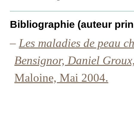
Bibliographie (auteur prin
–
Les maladies de peau c
Bensignor, Daniel Groux
Maloine, Mai 2004.