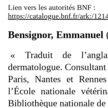
Lien vers les autorités
BNF :
https://catalogue.bnf.fr/ark:/1
Bensignor, Emmanuel
« Traduit de l’anglai
dermatologue. Consultant 
Paris, Nantes et Rennes
l’École nationale vétér
Bibliothèque nationale de