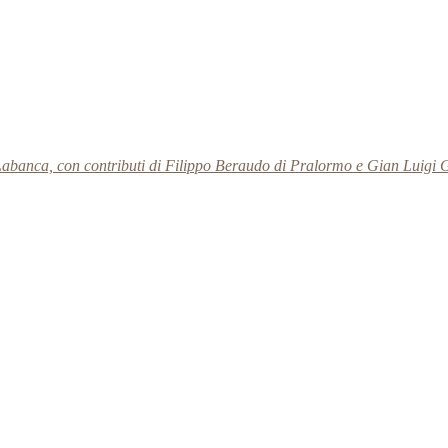
Labanca, con contributi di Filippo Beraudo di Pralormo e Gian Luigi G