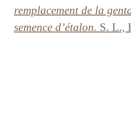
remplacement de la genta
semence d’étalon.
S. L.,