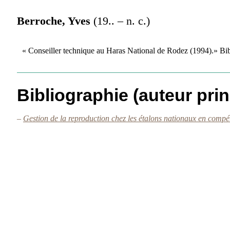
Berroche, Yves
(19.. – n. c.)
« Conseiller technique au Haras National de Rodez (1994).» B
Bibliographie (auteur prin
–
Gestion de la reproduction chez les étalons nationaux en compé