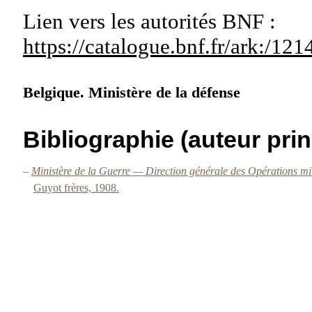
Lien vers les autorités
BNF :
https://catalogue.bnf.fr/ark:/1
Belgique. Ministère de la défense
Bibliographie (auteur prin
–
Ministère de la Guerre — Direction générale des Opérations mi
Guyot frères, 1908.