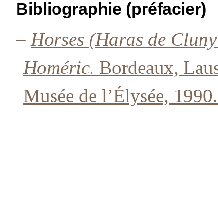
Bibliographie (préfacier)
–
Horses (Haras de Cluny
Homéric.
Bordeaux, Laus
Musée de l’Élysée, 1990.