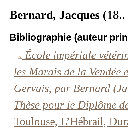
Bernard, Jacques
(18.. 
Bibliographie (auteur prin
–
École impériale vétéri
les Marais de la Vendée e
Gervais, par Bernard (Ja
Thèse pour le Diplôme de
Toulouse, L’Hébrail, Dur