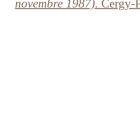
novembre 1987).
Cergy-P