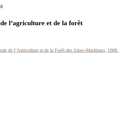
94
 l’agriculture et de la forêt
ale de l’Agriculture et de la Forêt des Alpes-Maritimes, 1988.