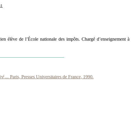
81
ien élève de l’École nationale des impôts. Chargé d’enseignement à 
ré,...
Paris, Presses Universitaires de France, 1990.