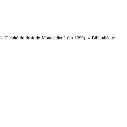
la Faculté de droit de Montpellier I (en 1990). » Bibliothèque