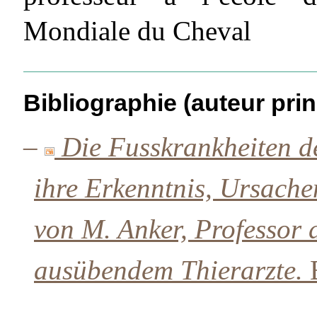
Mondiale du Cheval
Bibliographie (auteur prin
–
Die Fusskrankheiten d
ihre Erkenntnis, Ursach
von M. Anker, Professor 
ausübendem Thierarzte.