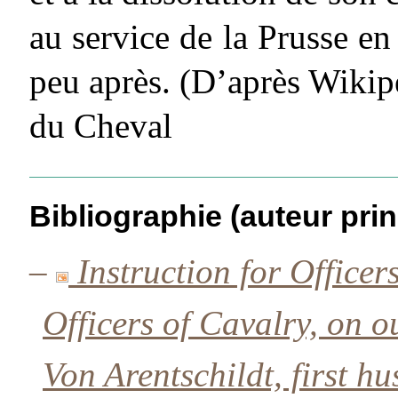
au service de la Prusse en
peu après. (D’après Wikip
du Cheval
Bibliographie (auteur prin
–
Instruction for Offic
Officers of Cavalry, on o
Von Arentschildt, first 