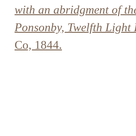
with an abridgment of the
Ponsonby, Twelfth Light
Co, 1844.