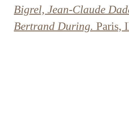
Bigrel, Jean-Claude Dade.
Bertrand During.
Paris,