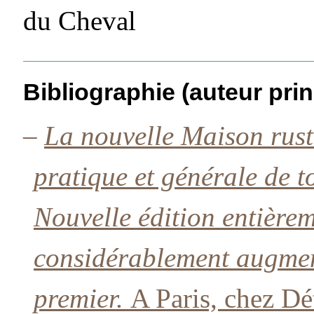
du Cheval
Bibliographie (auteur prin
–
La nouvelle Maison rust
pratique et générale de 
Nouvelle édition entière
considérablement augmen
premier.
A Paris, chez Dét