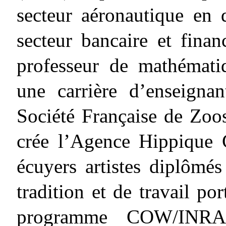
secteur aéronautique en 
secteur bancaire et finan
professeur de mathématiq
une carrière d’enseignan
Société Française de Zoo
crée l’Agence Hippique 
écuyers artistes diplômé
tradition et de travail por
programme COW/INRA 