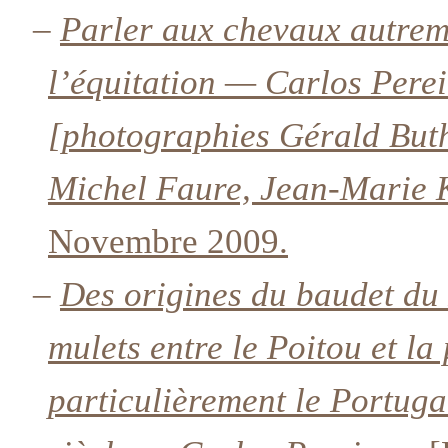
–
Parler aux chevaux autre
l’équitation — Carlos Pere
[photographies Gérald Buth
Michel Faure, Jean-Marie 
Novembre 2009.
–
Des origines du baudet du 
mulets entre le Poitou et la
particulièrement le Portuga