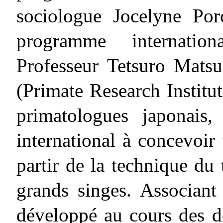
sociologue Jocelyne Po
programme internatio
Professeur Tetsuro Mats
(Primate Research Institu
primatologues japonais,
international à concevoir
partir de la technique du
grands singes. Associant 
développé au cours des 