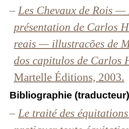
–
Les Chevaux de Rois — 
présentation de Carlos H
reais — illustracões de 
dos capitulos de Carlos 
Martelle Éditions, 2003.
Bibliographie (traducteur
–
Le traité des équitations