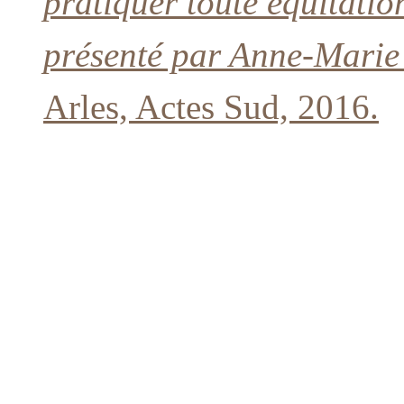
pratiquer toute équitatio
présenté par Anne-Marie 
Arles, Actes Sud, 2016.