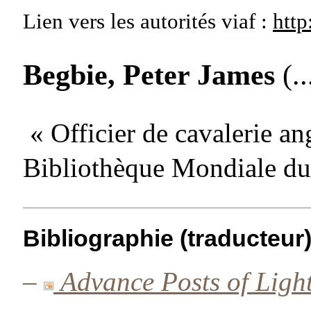
Lien vers les autorités
viaf :
http
Begbie, Peter James
(.
« Officier de cavalerie an
Bibliothèque Mondiale du
Bibliographie (traducteur
–
Advance Posts of Light