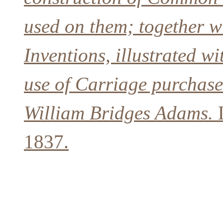
used on them; together w
Inventions, illustrated w
use of Carriage purchase
William Bridges Adams.
1837.