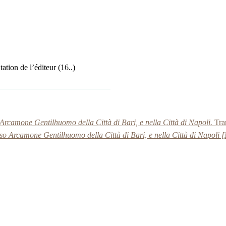
tation de l’éditeur (16..)
Arcamone Gentilhuomo della Città di Bari, e nella Città di Napoli.
Tra
so Arcamone Gentilhuomo della Città di Bari, e nella Città di Napoli 