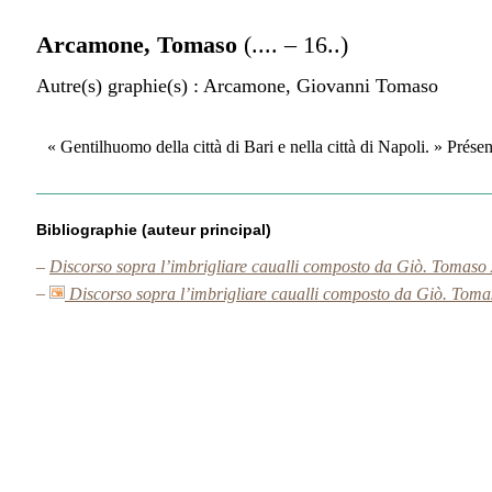
Arcamone, Tomaso
(.... – 16..)
Autre(s) graphie(s)
: Arcamone, Giovanni Tomaso
« Gentilhuomo della città di Bari e nella città di Napoli. » Présen
Bibliographie (auteur principal)
–
Discorso sopra l’imbrigliare caualli composto da Giò. Tomaso 
–
Discorso sopra l’imbrigliare caualli composto da Giò. Toma