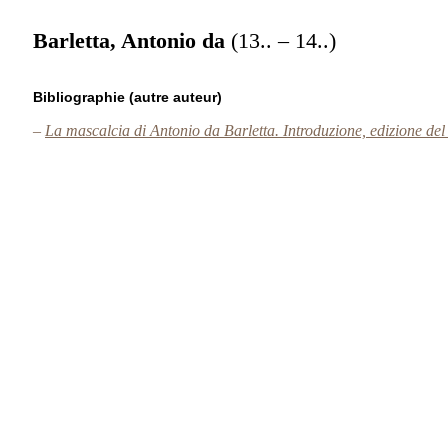
Barletta, Antonio da
(13.. – 14..)
Bibliographie (autre auteur)
–
La mascalcia di Antonio da Barletta. Introduzione, edizione del 