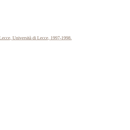
Lecce, Università di Lecce, 1997-1998.