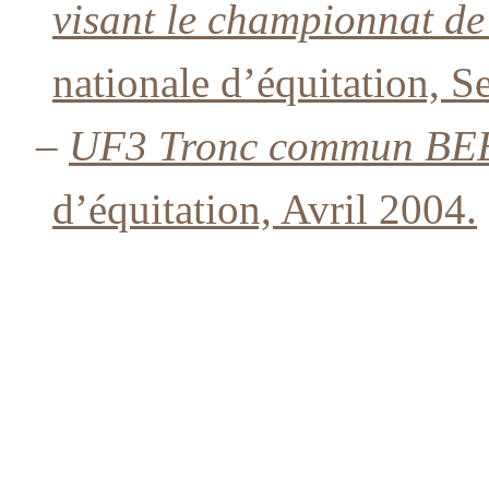
visant le championnat d
nationale d’équitation, 
–
UF3 Tronc commun BE
d’équitation, Avril 2004.