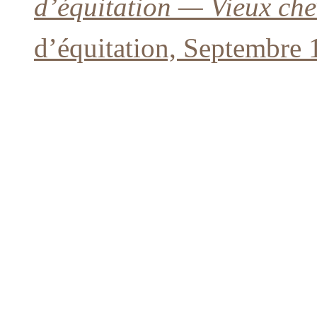
d’équitation — Vieux ch
d’équitation, Septembre 