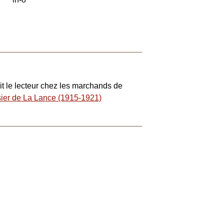
uit le lecteur chez les marchands de
er de La Lance (1915-1921)