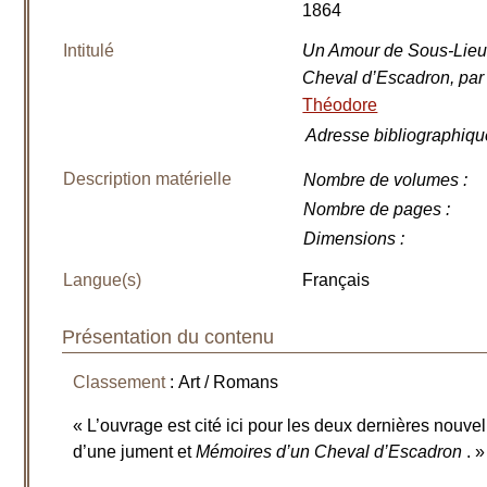
1864
Intitulé
Un Amour de Sous-Lieu
Cheval d’Escadron, par 
Théodore
Adresse bibliographiqu
Description matérielle
Nombre de volumes
:
Nombre de pages
:
Dimensions
:
Langue(s)
Français
Présentation du contenu
Classement
: Art / Romans
« L’ouvrage est cité ici pour les deux dernières nouvel
d’une jument et
Mémoires d’un Cheval d’Escadron
. 