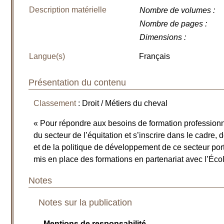
Description matérielle
Nombre de volumes
:
Nombre de pages
:
Dimensions
:
Langue(s)
Français
Présentation du contenu
Classement
: Droit / Métiers du cheval
« Pour répondre aux besoins de formation professionn
du secteur de l’équitation et s’inscrire dans le cadre, 
et de la politique de développement de ce secteur por
mis en place des formations en partenariat avec l’Écol
Notes
Notes sur la publication
Mentions de responsabilité