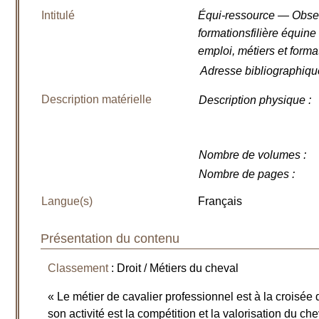
Intitulé
Équi-ressource — Observ
formationsfilière équine
emploi, métiers et form
Adresse bibliographiqu
Description matérielle
Description physique
:
Nombre de volumes
:
Nombre de pages
:
Langue(s)
Français
Présentation du contenu
Classement
: Droit / Métiers du cheval
« Le métier de cavalier professionnel est à la croisée 
son activité est la compétition et la valorisation du che