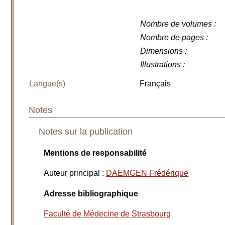
Nombre de volumes
:
Nombre de pages
:
Dimensions
:
Illustrations
:
Langue(s)
Français
Notes
Notes sur la publication
Mentions de responsabilité
Auteur principal
:
DAEMGEN Frédérique
Adresse bibliographique
Faculté de Médecine de Strasbourg