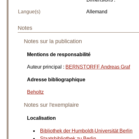
Langue(s)
Allemand
Notes
Notes sur la publication
Mentions de responsabilité
Auteur principal
:
BERNSTORFF Andreas Graf
Adresse bibliographique
Beholtz
Notes sur l'exemplaire
Localisation
Bibliothek der Humboldt-Universität Berlin
Staatsbibliothek zu Berlin