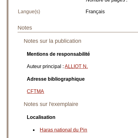
Langue(s)
Français
Notes
Notes sur la publication
Mentions de responsabilité
Auteur principal
:
ALLIOT N.
Adresse bibliographique
CFTMA
Notes sur l'exemplaire
Localisation
Haras national du Pin