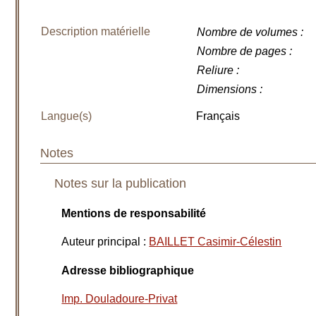
Description matérielle
Nombre de volumes
:
Nombre de pages
:
Reliure
:
Dimensions
:
Langue(s)
Français
Notes
Notes sur la publication
Mentions de responsabilité
Auteur principal
:
BAILLET Casimir-Célestin
Adresse bibliographique
Imp. Douladoure-Privat