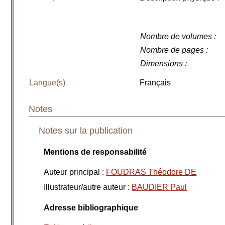
Nombre de volumes
:
Nombre de pages
:
Dimensions
:
Langue(s)
Français
Notes
Notes sur la publication
Mentions de responsabilité
Auteur principal
:
FOUDRAS Théodore DE
Illustrateur/autre auteur
:
BAUDIER Paul
Adresse bibliographique