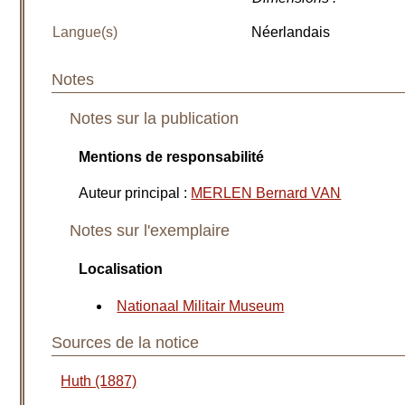
Langue(s)
Néerlandais
Notes
Notes sur la publication
Mentions de responsabilité
Auteur principal
:
MERLEN Bernard VAN
Notes sur l'exemplaire
Localisation
Nationaal Militair Museum
Sources de la notice
Huth (1887)