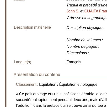
Traduit et précédé d’une
John S.
et
GUAITA Fran
Adresse bibliographiqu
Description matérielle
Description physique
:
Nombre de volumes
:
Nombre de pages
:
Dimensions
:
Langue(s)
Français
Présentation du contenu
Classement
: Equitation / Équitation éthologique
« Ce petit ouvrage eut un succès considérable, et de
succédèrent rapidement pendant deux ans, mais d’ai
l’addition, dans la préface qui se trouve ainsi portée 