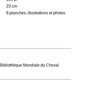
23 cm
8 planches, illustrations et photos
» Bibliothèque Mondiale du Cheval